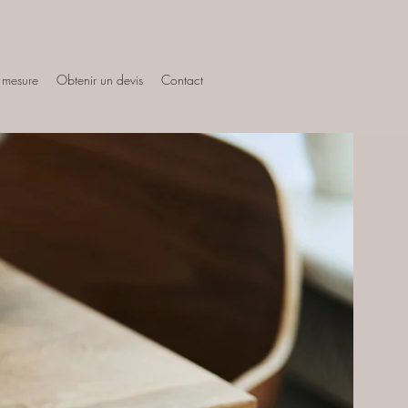
r mesure
Obtenir un devis
Contact