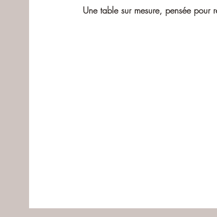
Une table sur mesure, pensée pour ref