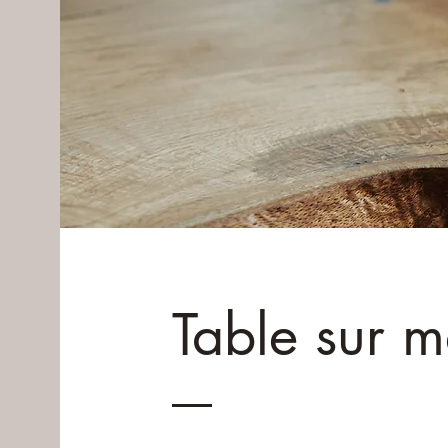
Table sur m