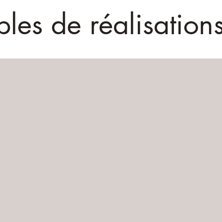
les de réalisation